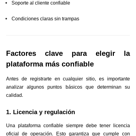
Soporte al cliente confiable
Condiciones claras sin trampas
Factores clave para elegir la
plataforma más confiable
Antes de registrarte en cualquier sitio, es importante
analizar algunos puntos básicos que determinan su
calidad.
1. Licencia y regulación
Una plataforma confiable siempre debe tener licencia
oficial de operación. Esto garantiza que cumple con