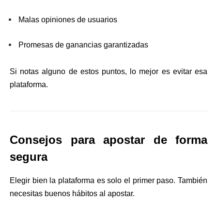
Malas opiniones de usuarios
Promesas de ganancias garantizadas
Si notas alguno de estos puntos, lo mejor es evitar esa
plataforma.
Consejos para apostar de forma
segura
Elegir bien la plataforma es solo el primer paso. También
necesitas buenos hábitos al apostar.