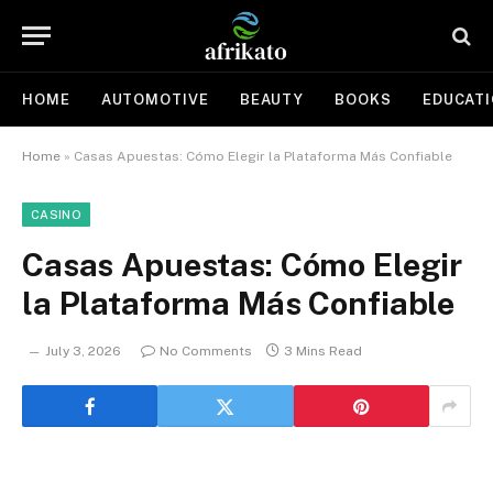
HOME
AUTOMOTIVE
BEAUTY
BOOKS
EDUCAT
Home
»
Casas Apuestas: Cómo Elegir la Plataforma Más Confiable
CASINO
Casas Apuestas: Cómo Elegir
la Plataforma Más Confiable
July 3, 2026
No Comments
3 Mins Read