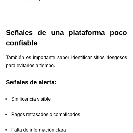
Señales de una plataforma poco
confiable
También es importante saber identificar sitios riesgosos
para evitarlos a tiempo.
Señales de alerta:
Sin licencia visible
Pagos retrasados o complicados
Falta de información clara