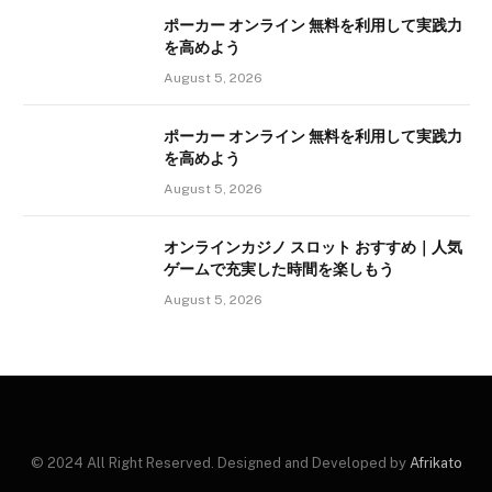
ポーカー オンライン 無料を利用して実践力
を高めよう
August 5, 2026
ポーカー オンライン 無料を利用して実践力
を高めよう
August 5, 2026
オンラインカジノ スロット おすすめ｜人気
ゲームで充実した時間を楽しもう
August 5, 2026
© 2024 All Right Reserved. Designed and Developed by
Afrikato