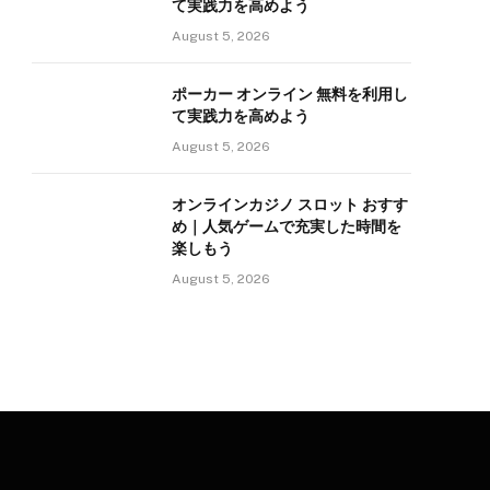
て実践力を高めよう
August 5, 2026
ポーカー オンライン 無料を利用し
て実践力を高めよう
August 5, 2026
オンラインカジノ スロット おすす
め｜人気ゲームで充実した時間を
楽しもう
August 5, 2026