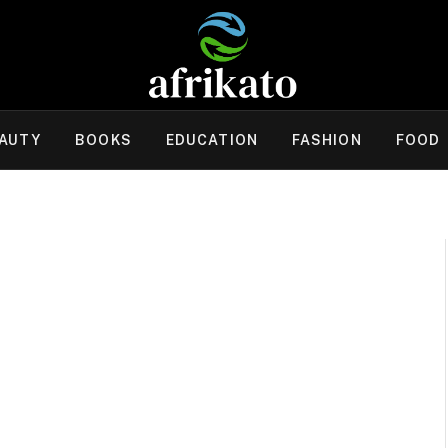
AUTY
BOOKS
EDUCATION
FASHION
FOOD