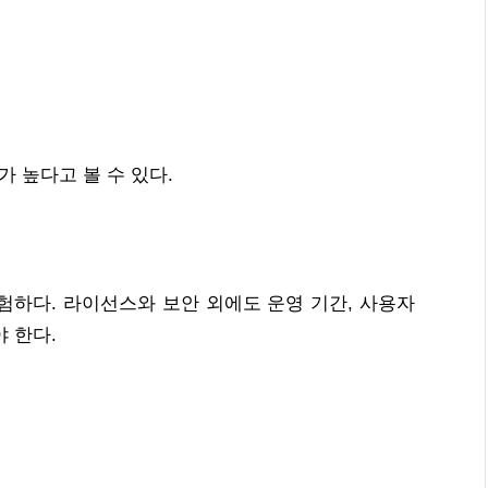
 높다고 볼 수 있다.
험하다. 라이선스와 보안 외에도 운영 기간, 사용자
 한다.