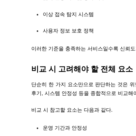
이상 접속 탐지 시스템
사용자 정보 보호 정책
이러한 기준을 충족하는 서비스일수록 신뢰도가
비교 시 고려해야 할 전체 요소
단순히 한 가지 요소만으로 판단하는 것은 위
후기, 시스템 안정성 등을 종합적으로 비교해야
비교 시 참고할 요소는 다음과 같다.
운영 기간과 안정성