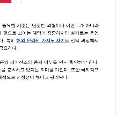
장 중요한 기준은 단순한 외형이나 이벤트가 아니라
이 겉으로 보이는 혜택에 집중하지만 실제로는 운영
다. 특히
해외 온라인 카지노 사이트
선택 과정에서
중요하다.
운영 라이선스의 존재 여부를 먼저 확인해야 한다.
을 충족하고 있다는 의미를 가진다. 또한 국제적으
대적으로 안정성이 높다고 평가된다.