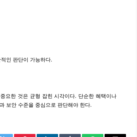
적인 판단이 가능하다.
 중요한 것은 균형 잡힌 시각이다. 단순한 혜택이나
 보안 수준을 중심으로 판단해야 한다.